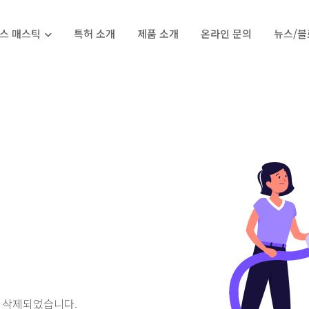
스 매스틱
특허 소개
제품 소개
온라인 문의
뉴스/블
 삭제되었습니다.