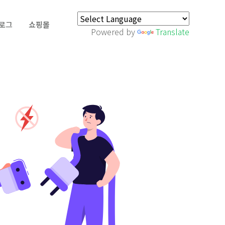
로그
쇼핑몰
Powered by
Translate